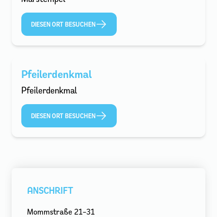
DIESEN ORT BESUCHEN
Pfeilerdenkmal
Pfeilerdenkmal
DIESEN ORT BESUCHEN
ANSCHRIFT
Mommstraße 21–31