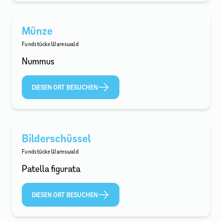
Münze
Fundstücke Wareswald
Nummus
DIESEN ORT BESUCHEN
Bilderschüssel
Fundstücke Wareswald
Patella figurata
DIESEN ORT BESUCHEN