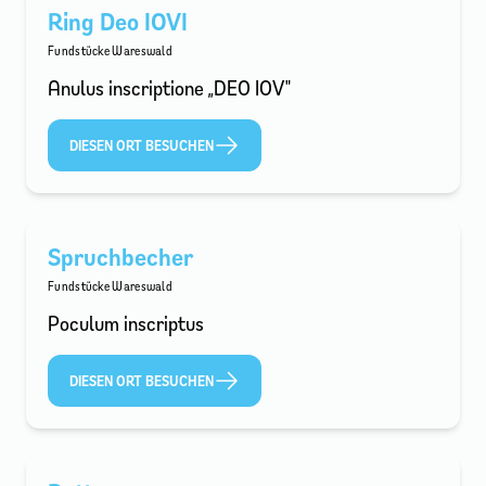
Ring Deo IOVI
Fundstücke Wareswald
Anulus inscriptione „DEO IOV"
DIESEN ORT BESUCHEN
Spruchbecher
Fundstücke Wareswald
Poculum inscriptus
DIESEN ORT BESUCHEN