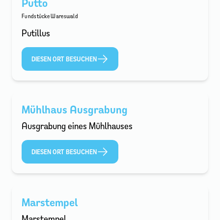
Putto
Fundstücke Wareswald
Putillus
DIESEN ORT BESUCHEN
Mühlhaus Ausgrabung
Ausgrabung eines Mühlhauses
DIESEN ORT BESUCHEN
Marstempel
Marstempel