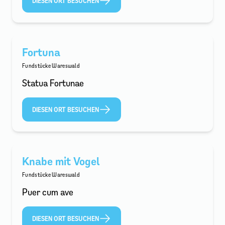
DIESEN ORT BESUCHEN
Fortuna
Fundstücke Wareswald
Statua Fortunae
DIESEN ORT BESUCHEN
Knabe mit Vogel
Fundstücke Wareswald
Puer cum ave
DIESEN ORT BESUCHEN