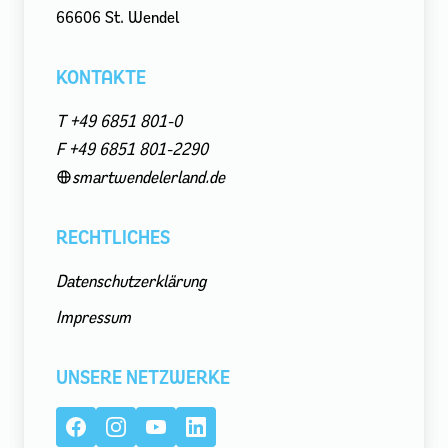
66606 St. Wendel
KONTAKTE
T +49 6851 801-0
F +49 6851 801-2290
smartwendelerland.de
RECHTLICHES
Datenschutzerklärung
Impressum
UNSERE NETZWERKE