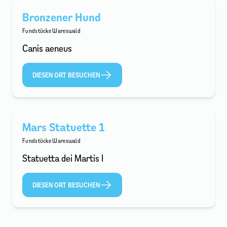
Bronzener Hund
Fundstücke Wareswald
Canis aeneus
DIESEN ORT BESUCHEN
Mars Statuette 1
Fundstücke Wareswald
Statuetta dei Martis I
DIESEN ORT BESUCHEN