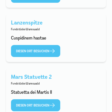
Lanzenspitze
Fundstücke Wareswald
Cuspidinem hastae
DIESEN ORT BESUCHEN
Mars Statuette 2
Fundstücke Wareswald
Statuetta dei Martis II
DIESEN ORT BESUCHEN