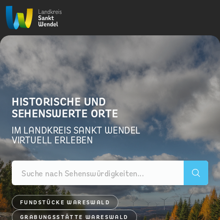
HISTORISCHE UND
SEHENSWERTE ORTE
IM LANDKREIS SANKT WENDEL
VIRTUELL ERLEBEN
FUNDSTÜCKE WARESWALD
GRABUNGSSTÄTTE WARESWALD