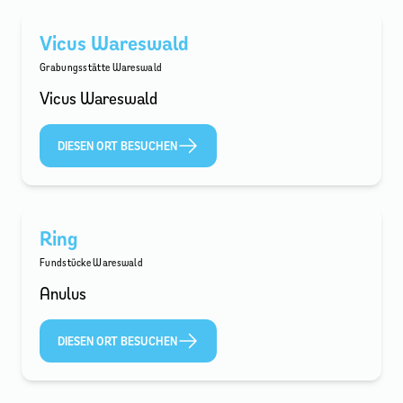
Vicus Wareswald
Grabungsstätte Wareswald
Vicus Wareswald
DIESEN ORT BESUCHEN
Ring
Fundstücke Wareswald
Anulus
DIESEN ORT BESUCHEN